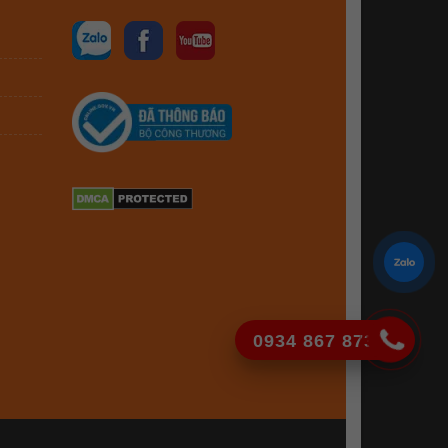
0934 867 873