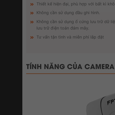
Thiết kế hiện đại, phù hợp với bất kì kh
Không cần sử dụng đầu ghi hình.
Không cần sử dụng ổ cứng lưu trữ dữ l
lưu trữ điện toán đám mây.
Tư vấn tận tình và miễn phí lắp đặt
TÍNH NĂNG CỦA CAMERA 