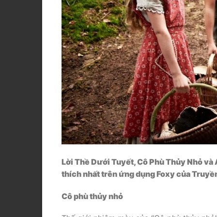
Lời Thề Dưới Tuyết, Cô Phù Thủy Nhỏ và 
thích nhất trên ứng dụng Foxy của Truyề
Cô phù thủy nhỏ