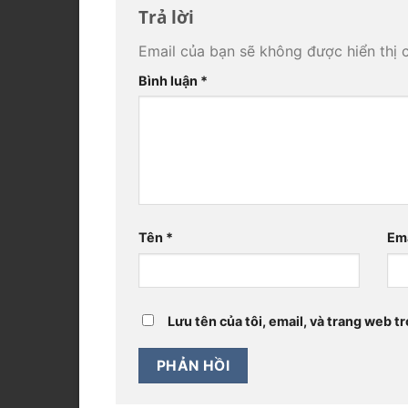
Trả lời
Email của bạn sẽ không được hiển thị 
Bình luận
*
Tên
*
Em
Lưu tên của tôi, email, và trang web tr