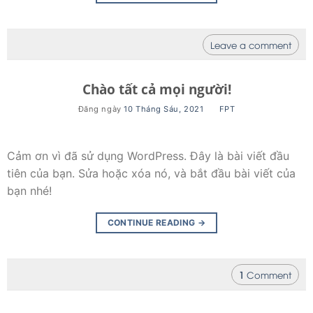
Leave a comment
Chào tất cả mọi người!
Đăng ngày
10 Tháng Sáu, 2021
BY
FPT
Cảm ơn vì đã sử dụng WordPress. Đây là bài viết đầu
tiên của bạn. Sửa hoặc xóa nó, và bắt đầu bài viết của
bạn nhé!
CONTINUE READING
→
1
Comment