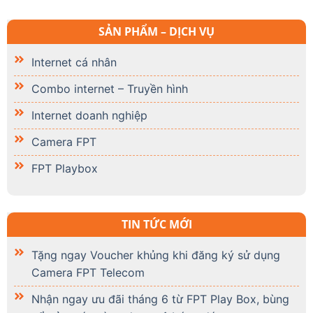
SẢN PHẨM – DỊCH VỤ
Internet cá nhân
Combo internet – Truyền hình
Internet doanh nghiệp
Camera FPT
FPT Playbox
TIN TỨC MỚI
Tặng ngay Voucher khủng khi đăng ký sử dụng
Camera FPT Telecom
Nhận ngay ưu đãi tháng 6 từ FPT Play Box, bùng