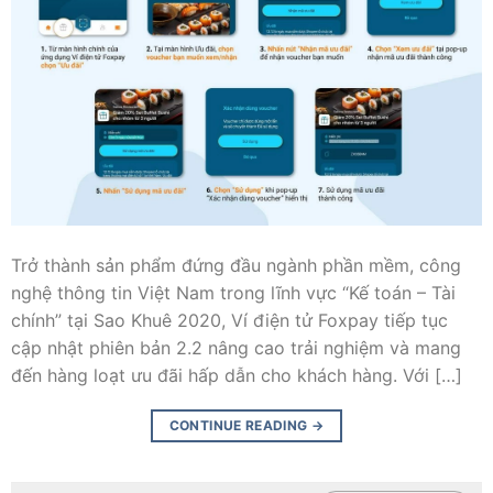
Trở thành sản phẩm đứng đầu ngành phần mềm, công
nghệ thông tin Việt Nam trong lĩnh vực “Kế toán – Tài
chính” tại Sao Khuê 2020, Ví điện tử Foxpay tiếp tục
cập nhật phiên bản 2.2 nâng cao trải nghiệm và mang
đến hàng loạt ưu đãi hấp dẫn cho khách hàng. Với […]
CONTINUE READING
→