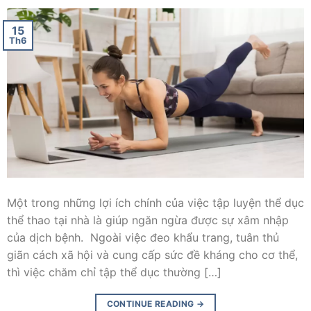
15
Th6
Một trong những lợi ích chính của việc tập luyện thể dục
thể thao tại nhà là giúp ngăn ngừa được sự xâm nhập
của dịch bệnh. Ngoài việc đeo khẩu trang, tuân thủ
giãn cách xã hội và cung cấp sức đề kháng cho cơ thể,
thì việc chăm chỉ tập thể dục thường […]
CONTINUE READING
→