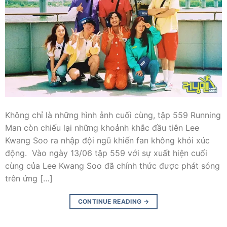
Không chỉ là những hình ảnh cuối cùng, tập 559 Running
Man còn chiếu lại những khoảnh khắc đầu tiên Lee
Kwang Soo ra nhập đội ngũ khiến fan không khỏi xúc
động. Vào ngày 13/06 tập 559 với sự xuất hiện cuối
cùng của Lee Kwang Soo đã chính thức được phát sóng
trên ứng […]
CONTINUE READING
→