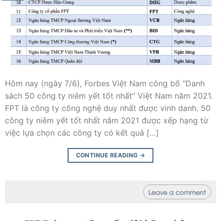
Hôm nay (ngày 7/6), Forbes Việt Nam công bố “Danh
sách 50 công ty niêm yết tốt nhất” Việt Nam năm 2021.
FPT là công ty công nghệ duy nhất được vinh danh. 50
công ty niêm yết tốt nhất năm 2021 được xếp hạng từ
việc lựa chọn các công ty có kết quả […]
CONTINUE READING
→
Leave a comment