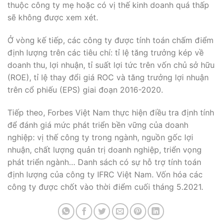
để đánh giá mức phát triển bền vững của doanh
nghiệp: vị thế công ty trong ngành, nguồn gốc lợi
nhuận, chất lượng quản trị doanh nghiệp, triển vọng
phát triển ngành… Danh sách có sự hỗ trợ tính toán
định lượng của công ty IFRC Việt Nam. Vốn hóa các
công ty được chốt vào thời điểm cuối tháng 5.2021.
Tag:
Tin tức
FPT