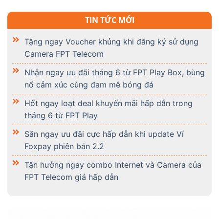
tháng 6 từ FPT Play
Săn ngay ưu đãi cực hấp dẫn khi update Ví
Foxpay phiên bản 2.2
Tận hưởng ngay combo Internet và Camera của
FPT Telecom giá hấp dẫn